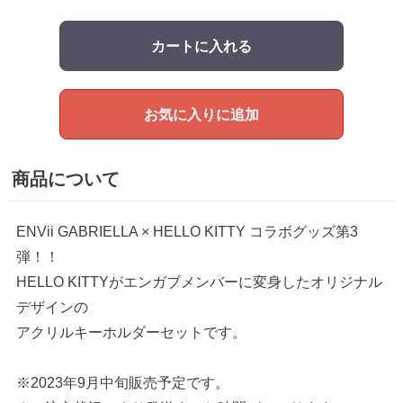
カートに入れる
お気に入りに追加
商品について
ENVii GABRIELLA × HELLO KITTY コラボグッズ第3
弾！！
HELLO KITTYがエンガブメンバーに変身したオリジナル
デザインの
アクリルキーホルダーセットです。
※2023年9月中旬販売予定です。