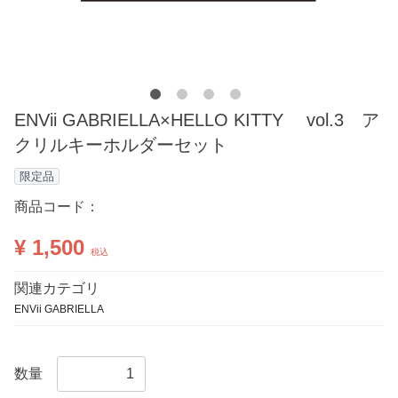
ENVii GABRIELLA×HELLO KITTY vol.3 ア
クリルキーホルダーセット
限定品
商品コード：
¥ 1,500
税込
関連カテゴリ
ENVii GABRIELLA
数量