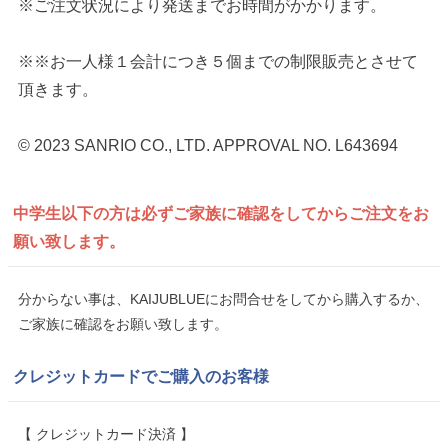
※ご注文状況により発送までお時間がかかります。
※※お一人様１会計につき５個までの制限販売とさせて
頂きます。
© 2023 SANRIO CO., LTD. APPROVAL NO. L643694
中学生以下の方は
必ずご家族に確認をしてから
ご注文をお
願い致します。
分からない事は、KAIJUBLUEにお問合せをしてから購入するか、
ご家族に確認をお願い致します。
クレジットカードでご購入のお客様
【 クレジットカード決済 】