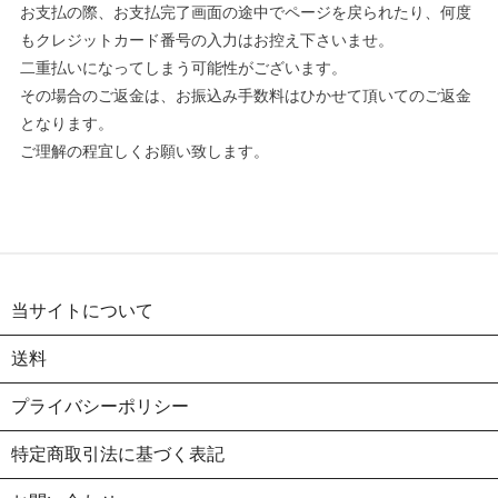
お支払の際、お支払完了画面の途中でページを戻られたり、何度
もクレジットカード番号の入力はお控え下さいませ。
二重払いになってしまう可能性がございます。
その場合のご返金は、お振込み手数料はひかせて頂いてのご返金
となります。
ご理解の程宜しくお願い致します。
当サイトについて
送料
プライバシーポリシー
特定商取引法に基づく表記