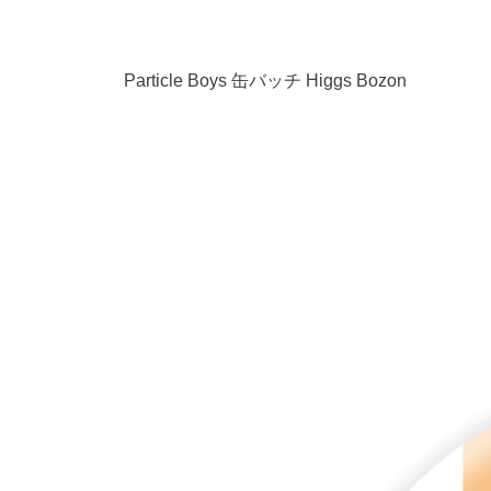
Particle Boys 缶バッチ Higgs Bozon