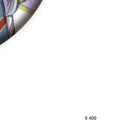
¥ 400