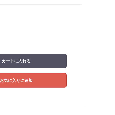
カートに入れる
お気に入りに追加