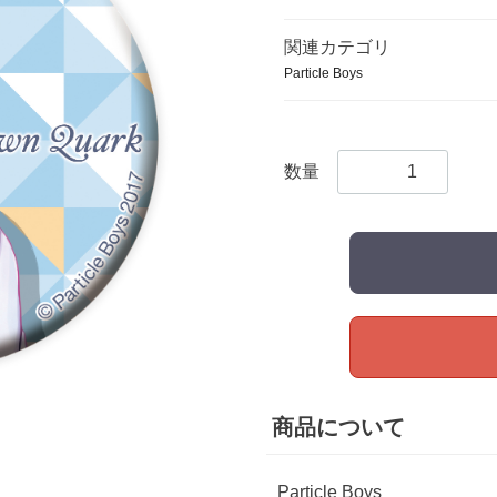
関連カテゴリ
Particle Boys
数量
商品について
Particle Boys