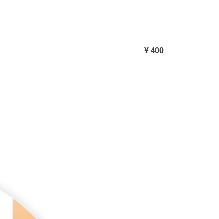
¥ 400