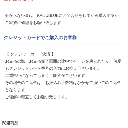
分からない事は、KAIJUBLUEにお問合せをしてから購入するか、
ご家族に確認をお願い致します。
クレジットカードでご購入のお客様
【 クレジットカード決済 】
お支払の際、お支払完了画面の途中でページを戻られたり、何度
もクレジットカード番号の入力はお控え下さいませ。
二重払いになってしまう可能性がございます。
その場合のご返金は、お振込み手数料はひかせて頂いてのご返金
となります。
ご理解の程宜しくお願い致します。
関連商品