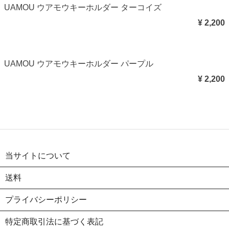
UAMOU ウアモウキーホルダー ターコイズ
¥ 2,200
UAMOU ウアモウキーホルダー パープル
¥ 2,200
当サイトについて
送料
プライバシーポリシー
特定商取引法に基づく表記