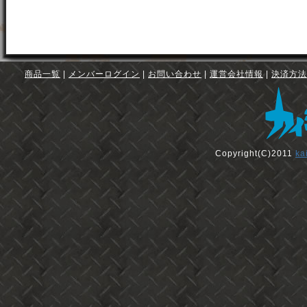
商品一覧
|
メンバーログイン
|
お問い合わせ
|
運営会社情報
|
決済方法
Copyright(C)2011
ka