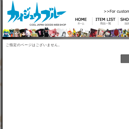
ご指定のページはございません。