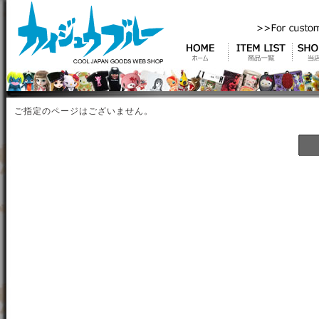
ご指定のページはございません。