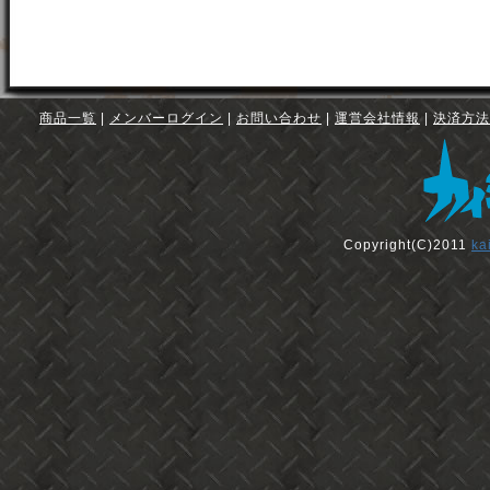
商品一覧
|
メンバーログイン
|
お問い合わせ
|
運営会社情報
|
決済方法
Copyright(C)2011
ka