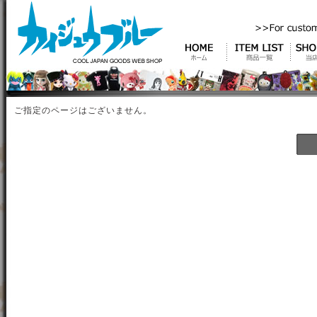
ご指定のページはございません。