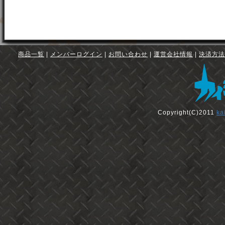
商品一覧
|
メンバーログイン
|
お問い合わせ
|
運営会社情報
|
決済方法
Copyright(C)2011
ka