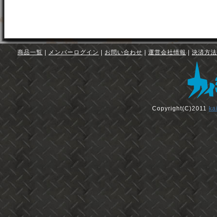
商品一覧
|
メンバーログイン
|
お問い合わせ
|
運営会社情報
|
決済方法
Copyright(C)2011
ka