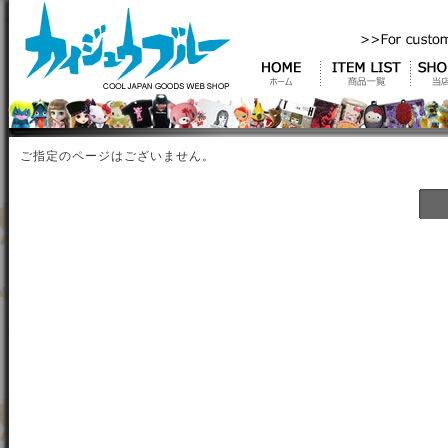
ご指定のページはございません。