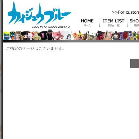
ご指定のページはございません。