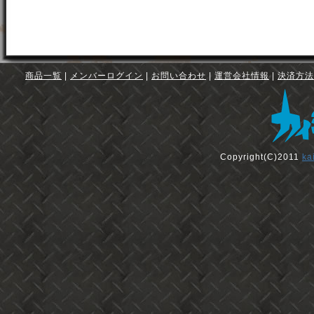
商品一覧
|
メンバーログイン
|
お問い合わせ
|
運営会社情報
|
決済方法
Copyright(C)2011
ka