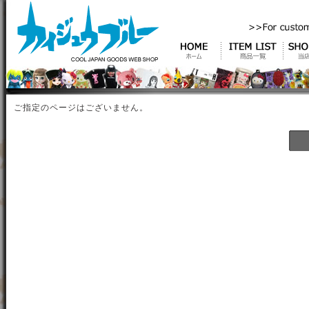
ご指定のページはございません。