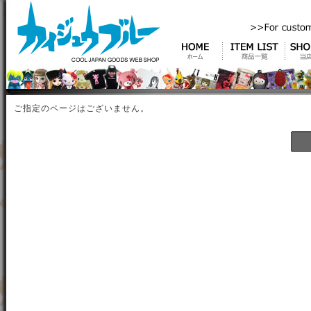
ご指定のページはございません。