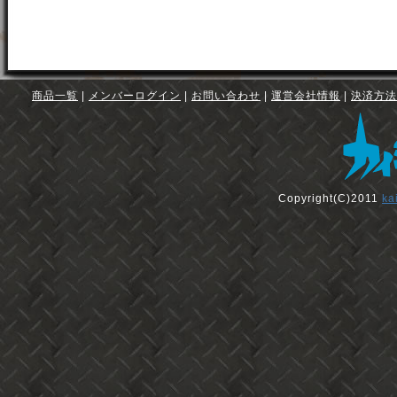
商品一覧
|
メンバーログイン
|
お問い合わせ
|
運営会社情報
|
決済方法
Copyright(C)2011
ka