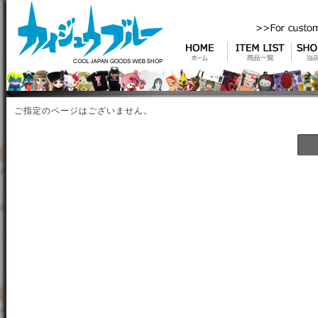
ご指定のページはございません。