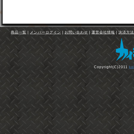
商品一覧
|
メンバーログイン
|
お問い合わせ
|
運営会社情報
|
決済方法
Copyright(C)2011
ka