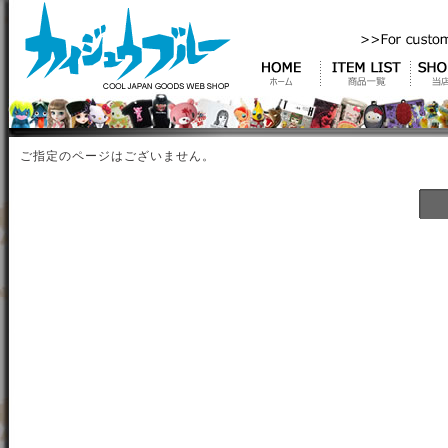
ご指定のページはございません。