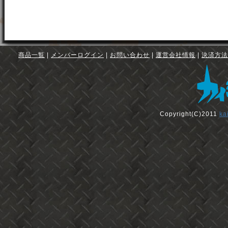
商品一覧
|
メンバーログイン
|
お問い合わせ
|
運営会社情報
|
決済方法
Copyright(C)2011
ka