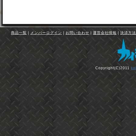
商品一覧
|
メンバーログイン
|
お問い合わせ
|
運営会社情報
|
決済方法
Copyright(C)2011
ka