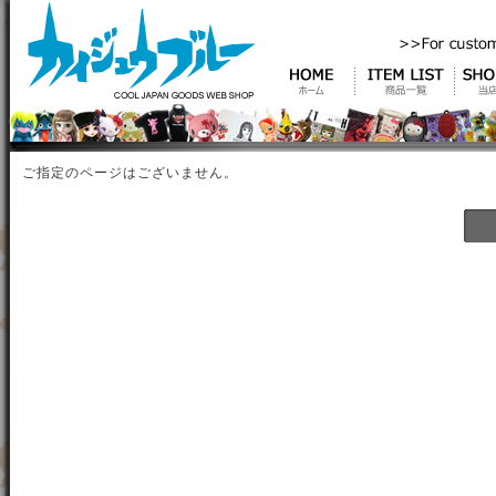
ご指定のページはございません。