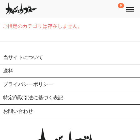
Menu
0
ご指定のカテゴリは存在しません。
当サイトについて
送料
プライバシーポリシー
特定商取引法に基づく表記
お問い合わせ