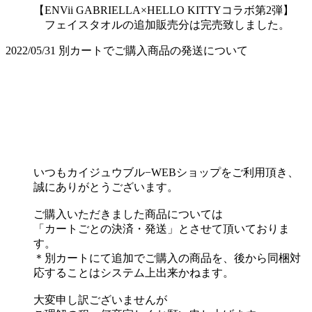
【ENVii GABRIELLA×HELLO KITTYコラボ第2弾】
フェイスタオルの追加販売分は完売致しました。
2022/05/31
別カートでご購入商品の発送について
いつもカイジュウブル−WEBショップをご利用頂き、
誠にありがとうございます。
ご購入いただきました商品については
「カートごとの決済・発送」とさせて頂いておりま
す。
＊別カートにて追加でご購入の商品を、後から同梱対
応することはシステム上出来かねます。
大変申し訳ございませんが