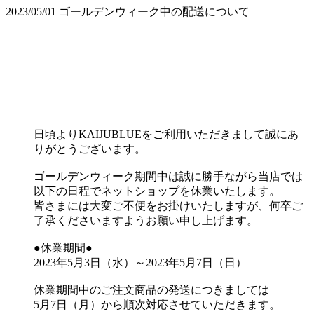
2023/05/01
ゴールデンウィーク中の配送について
日頃よりKAIJUBLUEをご利用いただきまして誠にあ
りがとうございます。
ゴールデンウィーク期間中は誠に勝手ながら当店では
以下の日程でネットショップを休業いたします。
皆さまには大変ご不便をお掛けいたしますが、何卒ご
了承くださいますようお願い申し上げます。
●休業期間●
2023年5月3日（水）～2023年5月7日（日）
休業期間中のご注文商品の発送につきましては
5月7日（月）から順次対応させていただきます。