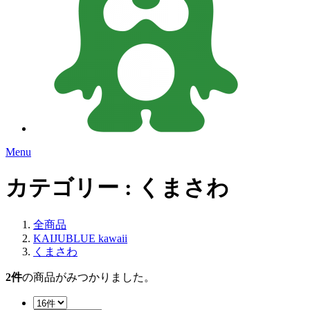
Menu
カテゴリー : くまさわ
全商品
KAIJUBLUE kawaii
くまさわ
2
件
の商品がみつかりました。