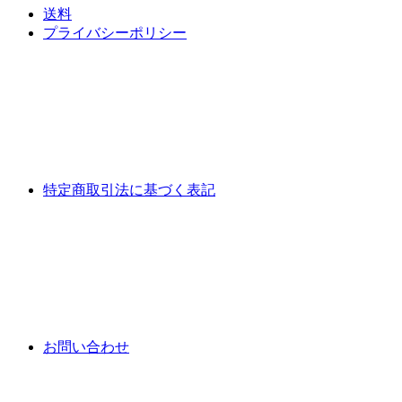
送料
プライバシーポリシー
特定商取引法に基づく表記
お問い合わせ