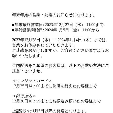
年末年始の営業・配送のお知らせになります。
■年末最終営業日: 2023年12月27日（水） 11:00まで
■年始営業開始日: 2024年1月5日（金） 11:00から
2023年12月28日（木）～ 2024年1月4日（木）までは
営業をお休みさせていただきます。
ご迷惑をおかけしますが、ご容赦くださいますようお
願いいたします。
年内配送をご希望のお客様は、以下のお求め方法にご
注意下さいませ。
＜クレジットカード＞
12月25日14：00までに決済を終えたお客様まで
＜銀行振込＞
12月26日10：59までにお振込み頂いたお客様まで
上記以外は1月5日以降の発送となります。