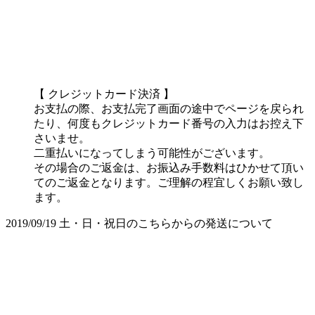
【 クレジットカード決済 】
お支払の際、お支払完了画面の途中でページを戻られ
たり、何度もクレジットカード番号の入力はお控え下
さいませ。
二重払いになってしまう可能性がございます。
その場合のご返金は、お振込み手数料はひかせて頂い
てのご返金となります。ご理解の程宜しくお願い致し
ます。
2019/09/19
土・日・祝日のこちらからの発送について