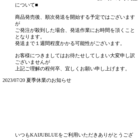
について■
商品発売後、順次発送を開始する予定ではございます
が
ご発注が殺到した場合、発送作業にお時間を頂くこと
となります。
発送まで１週間程度かかる可能性がございます。
お客様につきましてはお待たせしてしまい大変申し訳
ございませんが
上記ご理解の程何卒、宜しくお願い申し上げます。
2023/07/20
夏季休業のお知らせ
いつもKAIJUBLUEをご利用いただきありがとうござ