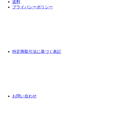
送料
プライバシーポリシー
特定商取引法に基づく表記
お問い合わせ