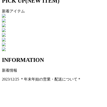
PICK UP(NEW ITEM)
新着アイテム
INFORMATION
新着情報
2023/12/25
＊年末年始の営業・配送について＊