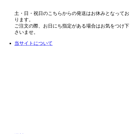
土・日・祝日のこちらからの発送はお休みとなってお
ります。
ご注文の際、お日にち指定がある場合はお気をつけ下
さいませ。
当サイトについて