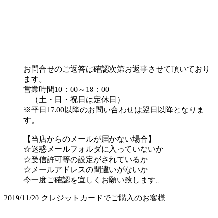
お問合せのご返答は確認次第お返事させて頂いており
ます。
営業時間10：00～18：00
（土・日・祝日は定休日）
※平日17:00以降のお問い合わせは翌日以降となりま
す。
【当店からのメールが届かない場合】
☆迷惑メールフォルダに入っていないか
☆受信許可等の設定がされているか
☆メールアドレスの間違いがないか
今一度ご確認を宜しくお願い致します。
2019/11/20
クレジットカードでご購入のお客様