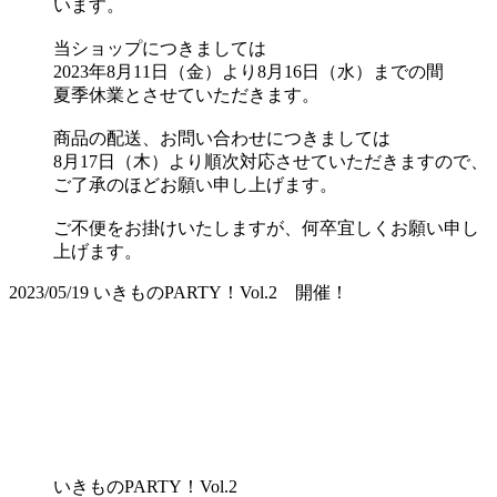
います。
当ショップにつきましては
2023年8月11日（金）より8月16日（水）までの間
夏季休業とさせていただきます。
商品の配送、お問い合わせにつきましては
8月17日（木）より順次対応させていただきますので、
ご了承のほどお願い申し上げます。
ご不便をお掛けいたしますが、何卒宜しくお願い申し
上げます。
2023/05/19
いきものPARTY！Vol.2 開催！
いきものPARTY！Vol.2