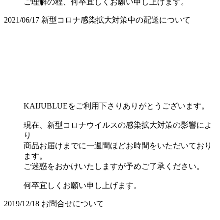
ご理解の程、何卒宜しくお願い申し上げます。
2021/06/17
新型コロナ感染拡大対策中の配送について
KAIJUBLUEをご利用下さりありがとうございます。
現在、新型コロナウイルスの感染拡大対策の影響によ
り
商品お届けまでに一週間ほどお時間をいただいており
ます。
ご迷惑をおかけいたしますが予めご了承ください。
何卒宜しくお願い申し上げます。
2019/12/18
お問合せについて