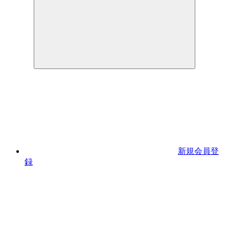
新規会員登
録