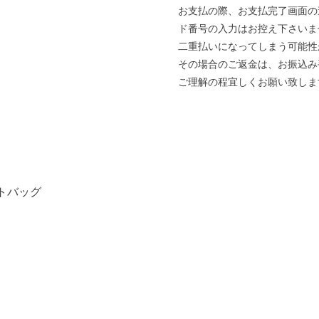
お支払の際、お支払完了画面の
ド番号の入力はお控え下さいま
二重払いになってしまう可能性
その場合のご返金は、お振込み
ご理解の程宜しくお願い致しま
トバッグ