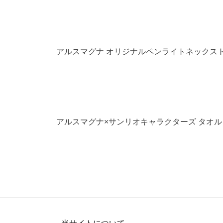
アルスマグナ オリジナルペンライトネックストラ
アルスマグナ×サンリオキャラクターズ タオ