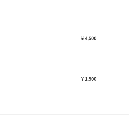
¥ 4,500
¥ 1,500