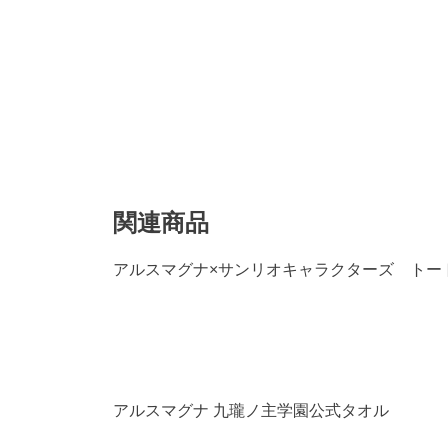
関連商品
アルスマグナ×サンリオキャラクターズ トー
アルスマグナ 九瓏ノ主学園公式タオル