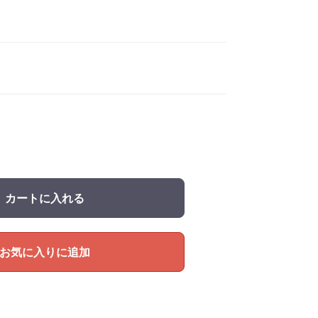
カートに入れる
お気に入りに追加