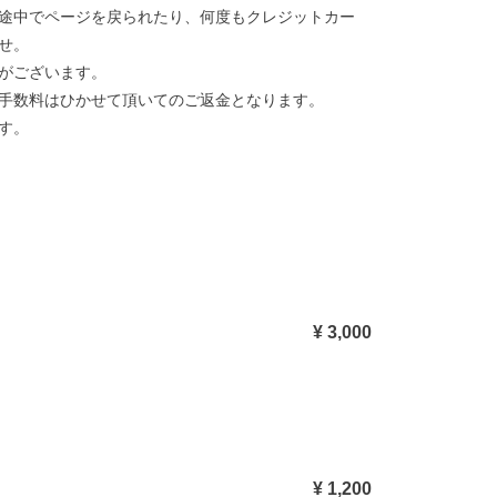
途中でページを戻られたり、何度もクレジットカー
せ。
がございます。
手数料はひかせて頂いてのご返金となります。
す。
¥ 3,000
¥ 1,200