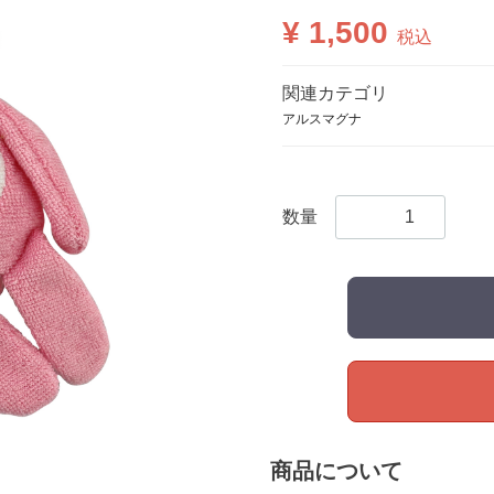
¥ 1,500
税込
関連カテゴリ
アルスマグナ
数量
商品について