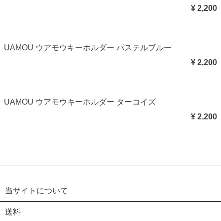
¥ 2,200
UAMOU ウアモウキーホルダー パステルブルー
¥ 2,200
UAMOU ウアモウキーホルダー ターコイズ
¥ 2,200
当サイトについて
送料