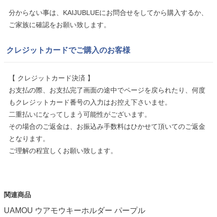
分からない事は、KAIJUBLUEにお問合せをしてから購入するか、
ご家族に確認をお願い致します。
クレジットカードでご購入のお客様
【 クレジットカード決済 】
お支払の際、お支払完了画面の途中でページを戻られたり、何度
もクレジットカード番号の入力はお控え下さいませ。
二重払いになってしまう可能性がございます。
その場合のご返金は、お振込み手数料はひかせて頂いてのご返金
となります。
ご理解の程宜しくお願い致します。
関連商品
UAMOU ウアモウキーホルダー パープル