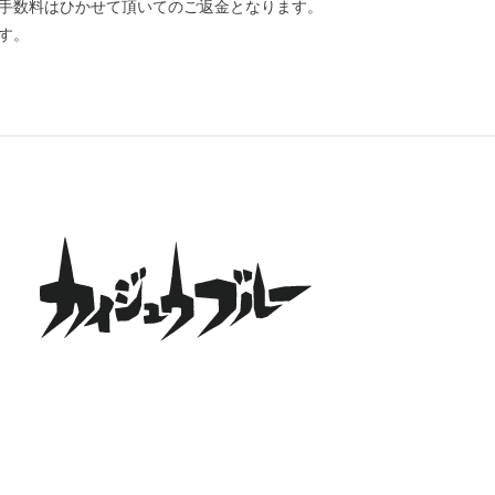
手数料はひかせて頂いてのご返金となります。
す。