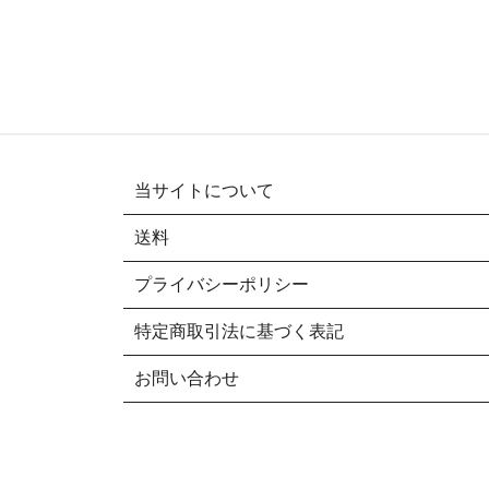
当サイトについて
送料
プライバシーポリシー
特定商取引法に基づく表記
お問い合わせ