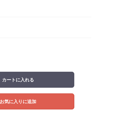
カートに入れる
お気に入りに追加