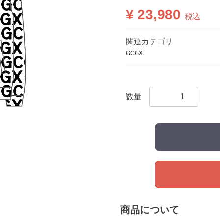
¥ 23,980
税込
関連カテゴリ
GCGX
数量
商品について