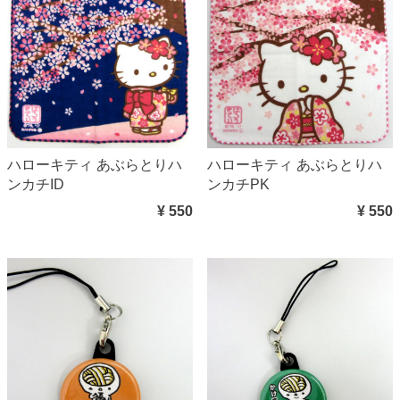
ハローキティ あぶらとりハ
ハローキティ あぶらとりハ
ンカチPK
ンカチID
¥ 550
¥ 550