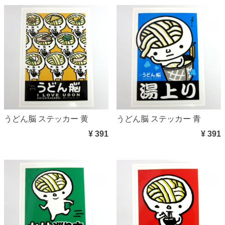
うどん脳 ステッカー 黄
うどん脳 ステッカー 青
¥ 391
¥ 391