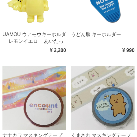
UAMOU ウアモウキーホルダ
うどん脳 キーホルダー
ー レモンイエロー あいたっ
¥ 2,200
¥ 990
ナナカワ マスキングテープ
くまさわ マスキングテープ