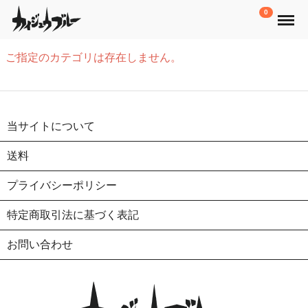
Menu
0
ご指定のカテゴリは存在しません。
当サイトについて
送料
プライバシーポリシー
特定商取引法に基づく表記
お問い合わせ