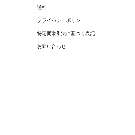
送料
プライバシーポリシー
特定商取引法に基づく表記
お問い合わせ