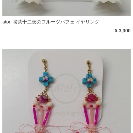
atori 喫茶十二夜のフルーツパフェ イヤリング
¥ 3,300