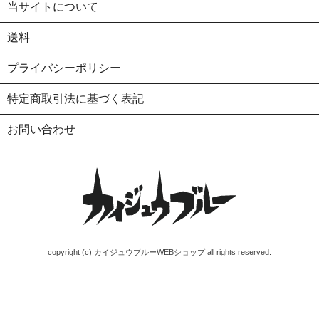
当サイトについて
送料
プライバシーポリシー
特定商取引法に基づく表記
お問い合わせ
copyright (c) カイジュウブルーWEBショップ all rights reserved.