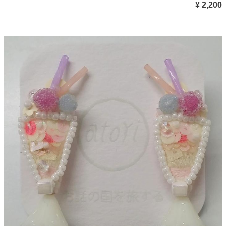
¥ 2,200