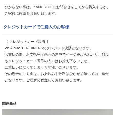
分からない事は、KAIJUBLUEにお問合せをしてから購入するか、
ご家族に確認をお願い致します。
クレジットカードでご購入のお客様
【 クレジットカード決済 】
VISA/MASTER/DINERSのクレジット決済となります。
お支払の際、お支払完了画面の途中でページを戻られたり、何度
もクレジットカード番号の入力はお控え下さいませ。
二重払いになってしまう可能性がございます。
その場合のご返金は、お振込み手数料はひかせて頂いてのご返金
となります。ご理解の程宜しくお願い致します。
関連商品