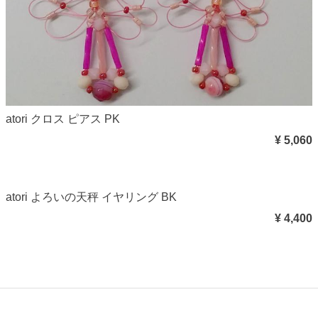
atori クロス ピアス PK
¥ 5,060
atori よろいの天秤 イヤリング BK
¥ 4,400