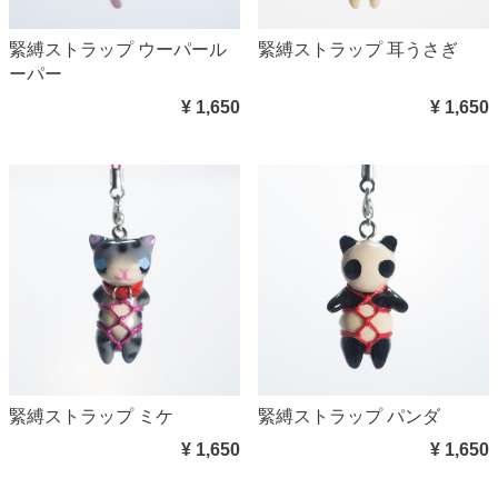
緊縛ストラップ ウーパール
緊縛ストラップ 耳うさぎ
ーパー
¥ 1,650
¥ 1,650
緊縛ストラップ ミケ
緊縛ストラップ パンダ
¥ 1,650
¥ 1,650