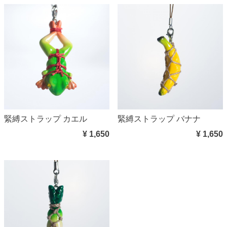
緊縛ストラップ カエル
緊縛ストラップ バナナ
¥ 1,650
¥ 1,650