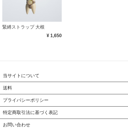
緊縛ストラップ 大根
¥ 1,650
当サイトについて
送料
プライバシーポリシー
特定商取引法に基づく表記
お問い合わせ