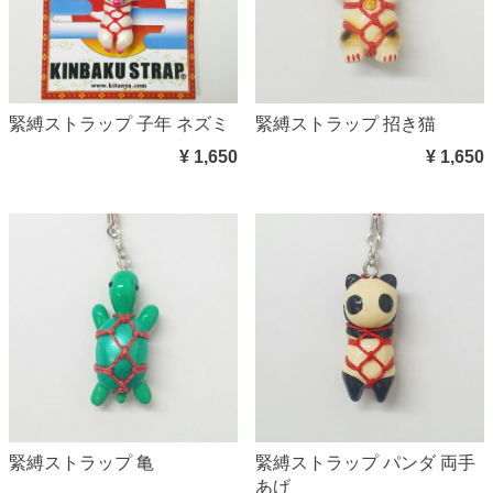
緊縛ストラップ 子年 ネズミ
緊縛ストラップ 招き猫
¥ 1,650
¥ 1,650
緊縛ストラップ 亀
緊縛ストラップ パンダ 両手
あげ