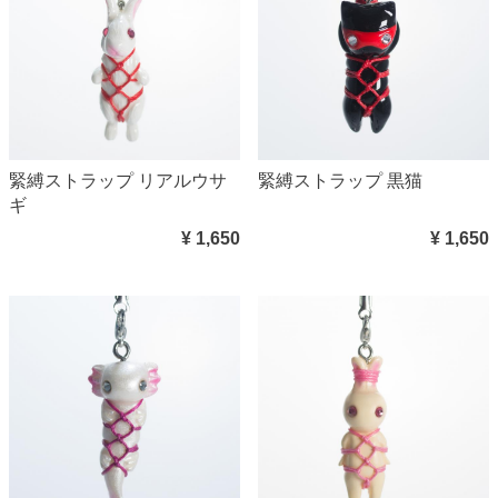
緊縛ストラップ リアルウサ
緊縛ストラップ 黒猫
ギ
¥ 1,650
¥ 1,650