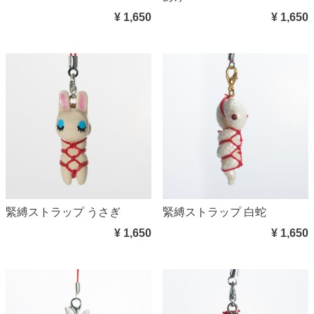
¥ 1,650
¥ 1,650
緊縛ストラップ うさぎ
緊縛ストラップ 白蛇
¥ 1,650
¥ 1,650