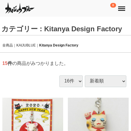
Menu
0
カテゴリー : Kitanya Design Factory
全商品
KAIJUBLUE
Kitanya Design Factory
15
件
の商品がみつかりました。