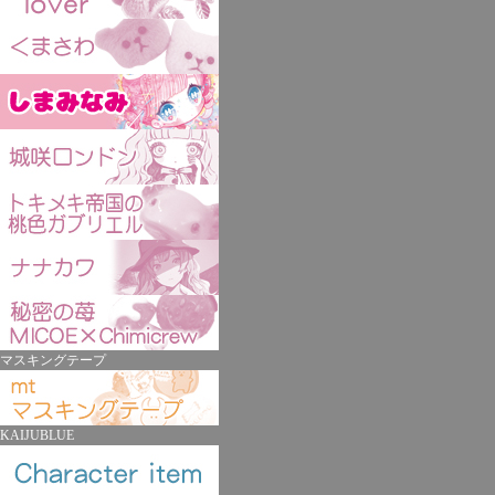
マスキングテープ
KAIJUBLUE