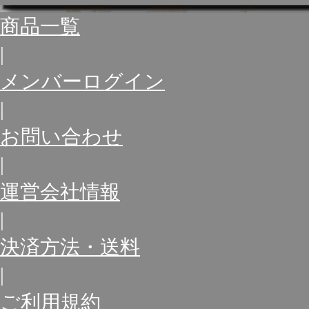
商品一覧
|
メンバーログイン
|
お問い合わせ
|
運営会社情報
|
決済方法・送料
|
ご利用規約