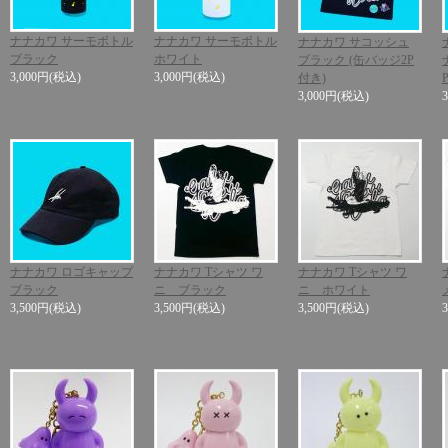
ナナカワ サーモボトル
ナナカワ サーモボトル
ナナカワ サコッシュ
ブラック
ホワイト
ブラック (缶バッジ2P
3,000円
(税込)
3,000円
(税込)
付き)
3,000円
(税込)
ナナカワ ロゴキャップ
ナナカワ Tシャツ ワ
ナナカワ Tシャツ ワ
ブラック
ニ ブラック
ニ ホワイト
3,500円
(税込)
3,500円
(税込)
3,500円
(税込)