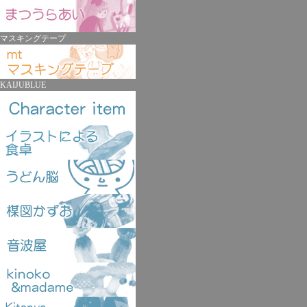
マスキングテープ
KAIJUBLUE