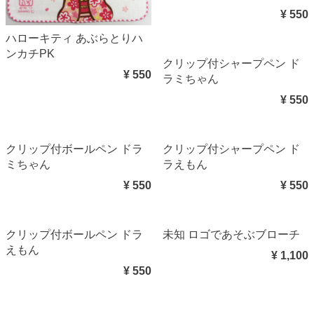
¥ 550
ハローキティ あぶらとりハ
ンカチPK
クリップ付シャープペン ド
¥ 550
ラミちゃん
¥ 550
クリップ付ボールペン ドラ
クリップ付シャープペン ド
ミちゃん
ラえもん
¥ 550
¥ 550
クリップ付ボールペン ドラ
未知 ロゴであそぶブローチ
えもん
¥ 1,100
¥ 550