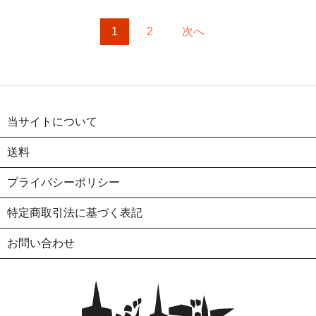
1
2
次へ
当サイトについて
送料
プライバシーポリシー
特定商取引法に基づく表記
お問い合わせ