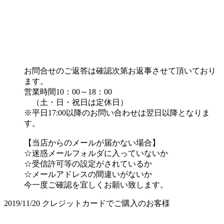
お問合せのご返答は確認次第お返事させて頂いており
ます。
営業時間10：00～18：00
（土・日・祝日は定休日）
※平日17:00以降のお問い合わせは翌日以降となりま
す。
【当店からのメールが届かない場合】
☆迷惑メールフォルダに入っていないか
☆受信許可等の設定がされているか
☆メールアドレスの間違いがないか
今一度ご確認を宜しくお願い致します。
2019/11/20
クレジットカードでご購入のお客様