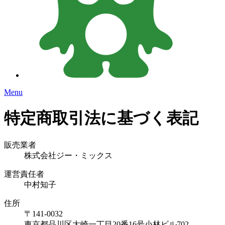
Menu
特定商取引法に基づく表記
販売業者
株式会社ジー・ミックス
運営責任者
中村知子
住所
〒141-0032
東京都品川区大崎一丁目20番16号小林ビル702