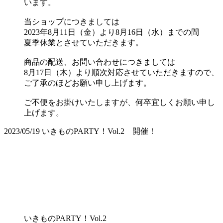
います。
当ショップにつきましては
2023年8月11日（金）より8月16日（水）までの間
夏季休業とさせていただきます。
商品の配送、お問い合わせにつきましては
8月17日（木）より順次対応させていただきますので、
ご了承のほどお願い申し上げます。
ご不便をお掛けいたしますが、何卒宜しくお願い申し
上げます。
2023/05/19
いきものPARTY！Vol.2 開催！
いきものPARTY！Vol.2