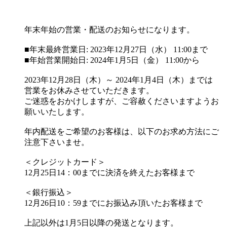
年末年始の営業・配送のお知らせになります。
■年末最終営業日: 2023年12月27日（水） 11:00まで
■年始営業開始日: 2024年1月5日（金） 11:00から
2023年12月28日（木）～ 2024年1月4日（木）までは
営業をお休みさせていただきます。
ご迷惑をおかけしますが、ご容赦くださいますようお
願いいたします。
年内配送をご希望のお客様は、以下のお求め方法にご
注意下さいませ。
＜クレジットカード＞
12月25日14：00までに決済を終えたお客様まで
＜銀行振込＞
12月26日10：59までにお振込み頂いたお客様まで
上記以外は1月5日以降の発送となります。