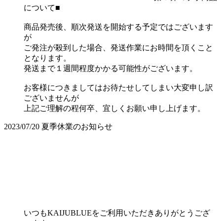
について■
商品発売後、順次発送を開始する予定ではございます
が
ご発注が殺到した場合、発送作業にお時間を頂くこと
となります。
発送まで１週間程度かかる可能性がございます。
お客様につきましてはお待たせしてしまい大変申し訳
ございませんが
上記ご理解の程何卒、宜しくお願い申し上げます。
2023/07/20
夏季休業のお知らせ
いつもKAIJUBLUEをご利用いただきありがとうござ