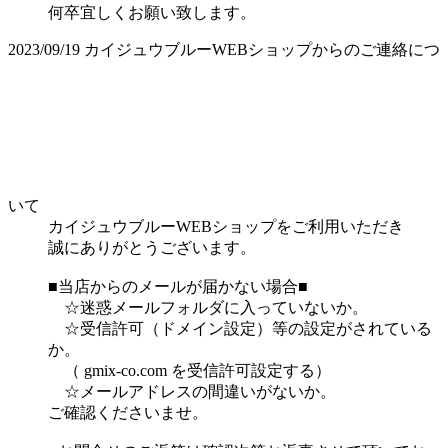
何卒宜しくお願い致します。
2023/09/19
カイジュウブルーWEBショップからのご連絡につ
いて
カイジュウブルーWEBショップをご利用いただき
誠にありがとうございます。
■当店からのメールが届かない場合■
☆迷惑メールフォルダに入っていないか。
☆受信許可（ドメイン設定）等の設定がされている
か。
（ gmix-co.com を受信許可設定する）
☆メールアドレスの間違いがないか。
ご確認くださいませ。