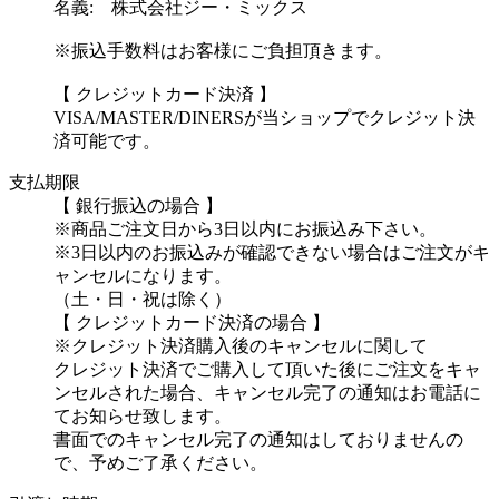
名義: 株式会社ジー・ミックス
※振込手数料はお客様にご負担頂きます。
【 クレジットカード決済 】
VISA/MASTER/DINERSが当ショップでクレジット決
済可能です。
支払期限
【 銀行振込の場合 】
※商品ご注文日から3日以内にお振込み下さい。
※3日以内のお振込みが確認できない場合はご注文がキ
ャンセルになります。
（土・日・祝は除く）
【 クレジットカード決済の場合 】
※クレジット決済購入後のキャンセルに関して
クレジット決済でご購入して頂いた後にご注文をキャ
ンセルされた場合、キャンセル完了の通知はお電話に
てお知らせ致します。
書面でのキャンセル完了の通知はしておりませんの
で、予めご了承ください。