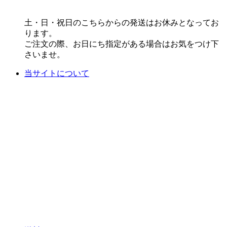
土・日・祝日のこちらからの発送はお休みとなってお
ります。
ご注文の際、お日にち指定がある場合はお気をつけ下
さいませ。
当サイトについて