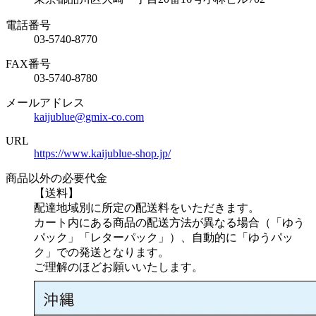
電話番号
03-5740-8770
FAX番号
03-5740-8780
メールアドレス
kaijublue@gmix-co.com
URL
https://www.kaijublue-shop.jp/
商品以外の必要代金
【送料】
配達地域別に所定の配送料をいただきます。
カート内にある商品の配送方法が異なる場合（「ゆう
パック」「レターパック」）、自動的に「ゆうパッ
ク」での発送となります。
ご理解のほどお願いいたします。