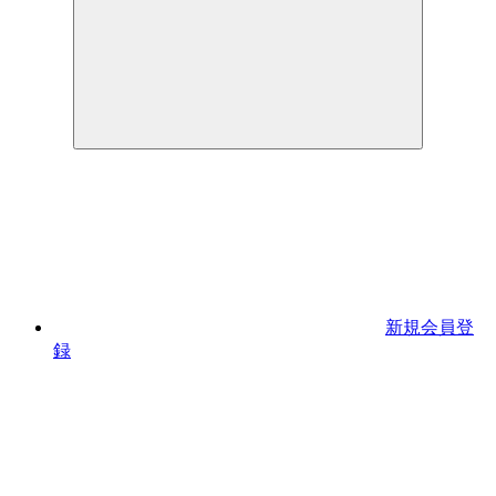
新規会員登
録