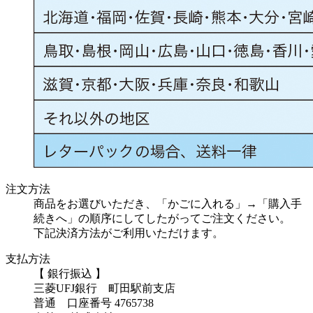
注文方法
商品をお選びいただき、「かごに入れる」→「購入手
続きへ」の順序にしてしたがってご注文ください。
下記決済方法がご利用いただけます。
支払方法
【 銀行振込 】
三菱UFJ銀行 町田駅前支店
普通 口座番号 4765738