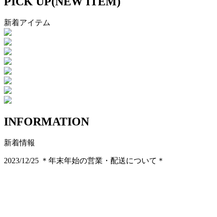
PICK UP(NEW ITEM)
新着アイテム
INFORMATION
新着情報
2023/12/25
＊年末年始の営業・配送について＊