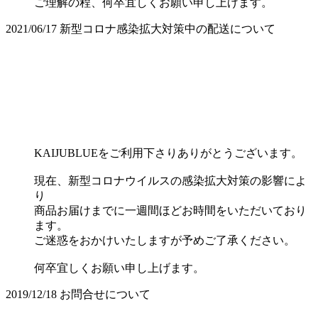
ご理解の程、何卒宜しくお願い申し上げます。
2021/06/17
新型コロナ感染拡大対策中の配送について
KAIJUBLUEをご利用下さりありがとうございます。
現在、新型コロナウイルスの感染拡大対策の影響によ
り
商品お届けまでに一週間ほどお時間をいただいており
ます。
ご迷惑をおかけいたしますが予めご了承ください。
何卒宜しくお願い申し上げます。
2019/12/18
お問合せについて