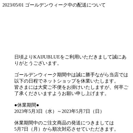
2023/05/01
ゴールデンウィーク中の配送について
日頃よりKAIJUBLUEをご利用いただきまして誠にあ
りがとうございます。
ゴールデンウィーク期間中は誠に勝手ながら当店では
以下の日程でネットショップを休業いたします。
皆さまには大変ご不便をお掛けいたしますが、何卒ご
了承くださいますようお願い申し上げます。
●休業期間●
2023年5月3日（水）～2023年5月7日（日）
休業期間中のご注文商品の発送につきましては
5月7日（月）から順次対応させていただきます。