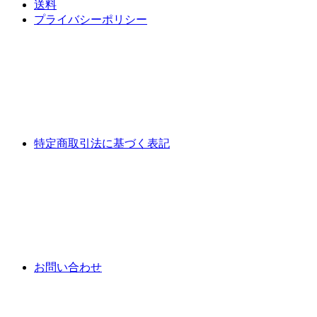
送料
プライバシーポリシー
特定商取引法に基づく表記
お問い合わせ