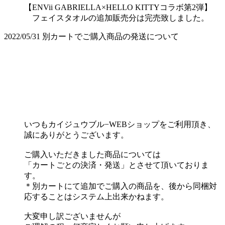
【ENVii GABRIELLA×HELLO KITTYコラボ第2弾】
フェイスタオルの追加販売分は完売致しました。
2022/05/31
別カートでご購入商品の発送について
いつもカイジュウブル−WEBショップをご利用頂き、
誠にありがとうございます。
ご購入いただきました商品については
「カートごとの決済・発送」とさせて頂いておりま
す。
＊別カートにて追加でご購入の商品を、後から同梱対
応することはシステム上出来かねます。
大変申し訳ございませんが