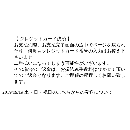
【 クレジットカード決済 】
お支払の際、お支払完了画面の途中でページを戻られ
たり、何度もクレジットカード番号の入力はお控え下
さいませ。
二重払いになってしまう可能性がございます。
その場合のご返金は、お振込み手数料はひかせて頂い
てのご返金となります。ご理解の程宜しくお願い致し
ます。
2019/09/19
土・日・祝日のこちらからの発送について