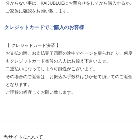
分からない事は、KAIJUBLUEにお問合せをしてから購入するか、
ご家族に確認をお願い致します。
クレジットカードでご購入のお客様
【 クレジットカード決済 】
お支払の際、お支払完了画面の途中でページを戻られたり、何度
もクレジットカード番号の入力はお控え下さいませ。
二重払いになってしまう可能性がございます。
その場合のご返金は、お振込み手数料はひかせて頂いてのご返金
となります。
ご理解の程宜しくお願い致します。
当サイトについて