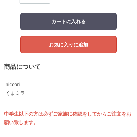
カートに入れる
お気に入りに追加
商品について
niccori
くまミラー
中学生以下の方は
必ずご家族に確認をしてから
ご注文をお
願い致します。