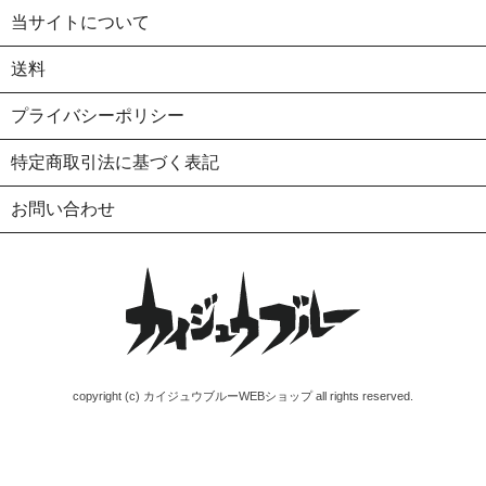
当サイトについて
送料
プライバシーポリシー
特定商取引法に基づく表記
お問い合わせ
copyright (c) カイジュウブルーWEBショップ all rights reserved.