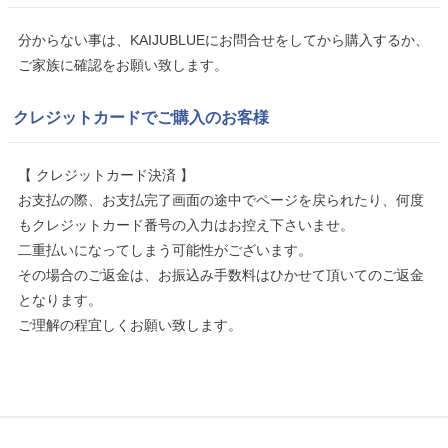
分からない事は、KAIJUBLUEにお問合せをしてから購入するか、
ご家族に確認をお願い致します。
クレジットカードでご購入のお客様
【 クレジットカード決済 】
お支払の際、お支払完了画面の途中でページを戻られたり、何度
もクレジットカード番号の入力はお控え下さいませ。
二重払いになってしまう可能性がございます。
その場合のご返金は、お振込み手数料はひかせて頂いてのご返金
となります。
ご理解の程宜しくお願い致します。