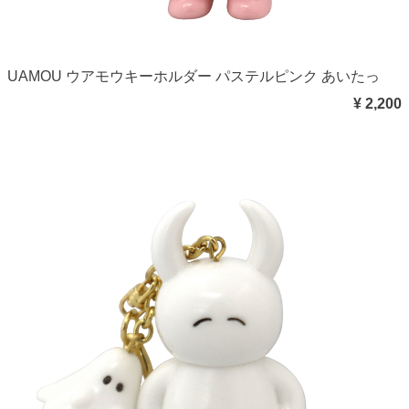
UAMOU ウアモウキーホルダー パステルピンク あいたっ
¥ 2,200