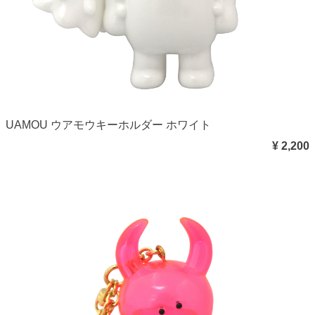
UAMOU ウアモウキーホルダー ホワイト
¥ 2,200