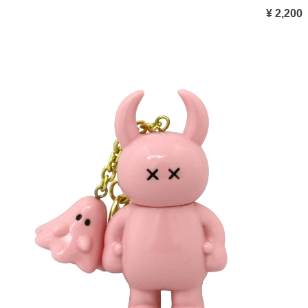
¥ 2,200