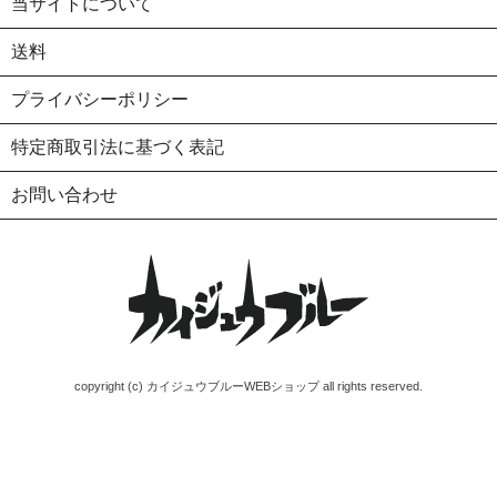
当サイトについて
送料
プライバシーポリシー
特定商取引法に基づく表記
お問い合わせ
copyright (c) カイジュウブルーWEBショップ all rights reserved.