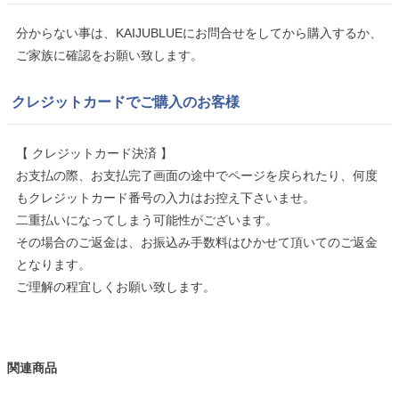
分からない事は、KAIJUBLUEにお問合せをしてから購入するか、
ご家族に確認をお願い致します。
クレジットカードでご購入のお客様
【 クレジットカード決済 】
お支払の際、お支払完了画面の途中でページを戻られたり、何度
もクレジットカード番号の入力はお控え下さいませ。
二重払いになってしまう可能性がございます。
その場合のご返金は、お振込み手数料はひかせて頂いてのご返金
となります。
ご理解の程宜しくお願い致します。
関連商品