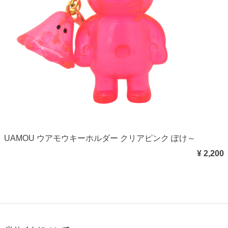
UAMOU ウアモウキーホルダー クリアピンク ぽけ～
¥ 2,200