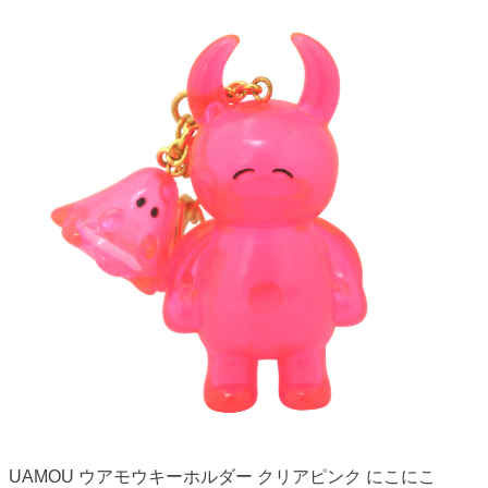
UAMOU ウアモウキーホルダー クリアピンク にこにこ