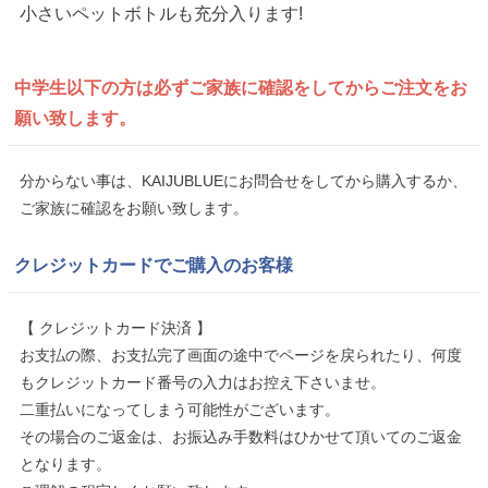
小さいペットボトルも充分入ります!
中学生以下の方は
必ずご家族に確認をしてから
ご注文をお
願い致します。
分からない事は、KAIJUBLUEにお問合せをしてから購入するか、
ご家族に確認をお願い致します。
クレジットカードでご購入のお客様
【 クレジットカード決済 】
お支払の際、お支払完了画面の途中でページを戻られたり、何度
もクレジットカード番号の入力はお控え下さいませ。
二重払いになってしまう可能性がございます。
その場合のご返金は、お振込み手数料はひかせて頂いてのご返金
となります。