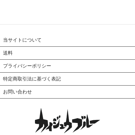
当サイトについて
送料
プライバシーポリシー
特定商取引法に基づく表記
お問い合わせ