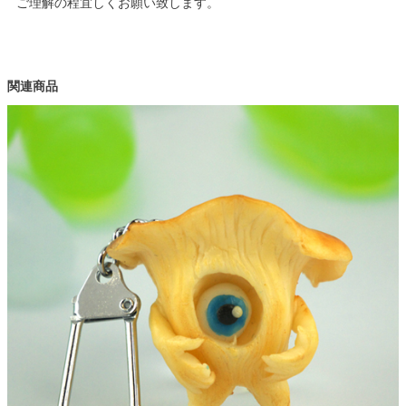
ご理解の程宜しくお願い致します。
関連商品