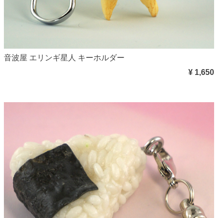
音波屋 エリンギ星人 キーホルダー
¥ 1,650