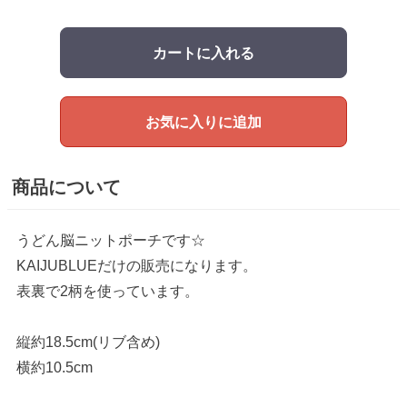
カートに入れる
お気に入りに追加
商品について
うどん脳ニットポーチです☆
KAIJUBLUEだけの販売になります。
表裏で2柄を使っています。
縦約18.5cm(リブ含め)
横約10.5cm