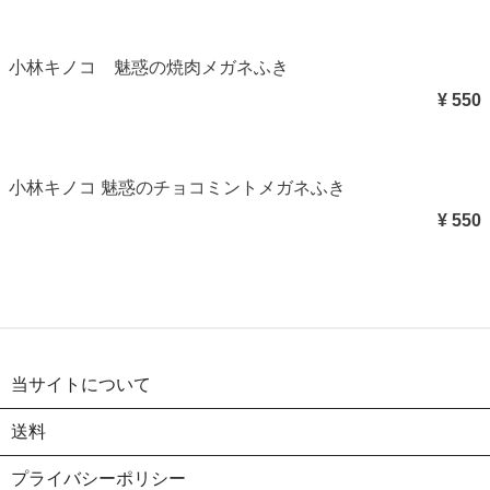
小林キノコ 魅惑の焼肉メガネふき
¥ 550
小林キノコ 魅惑のチョコミントメガネふき
¥ 550
当サイトについて
送料
プライバシーポリシー