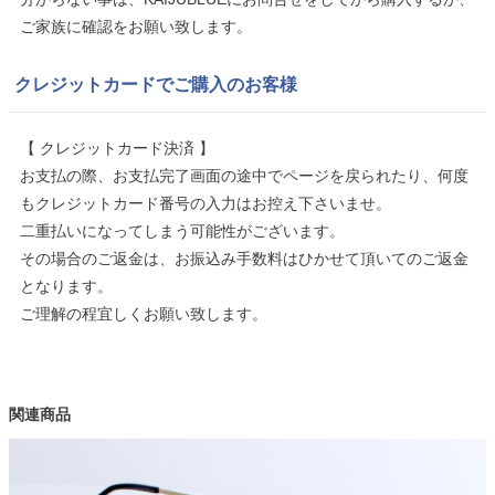
ご家族に確認をお願い致します。
クレジットカードでご購入のお客様
【 クレジットカード決済 】
お支払の際、お支払完了画面の途中でページを戻られたり、何度
もクレジットカード番号の入力はお控え下さいませ。
二重払いになってしまう可能性がございます。
その場合のご返金は、お振込み手数料はひかせて頂いてのご返金
となります。
ご理解の程宜しくお願い致します。
関連商品