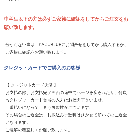
中学生以下の方は
必ずご家族に確認をしてから
ご注文をお
願い致します。
分からない事は、KAIJUBLUEにお問合せをしてから購入するか、
ご家族に確認をお願い致します。
クレジットカードでご購入のお客様
【 クレジットカード決済 】
お支払の際、お支払完了画面の途中でページを戻られたり、何度
もクレジットカード番号の入力はお控え下さいませ。
二重払いになってしまう可能性がございます。
その場合のご返金は、お振込み手数料はひかせて頂いてのご返金
となります。
ご理解の程宜しくお願い致します。