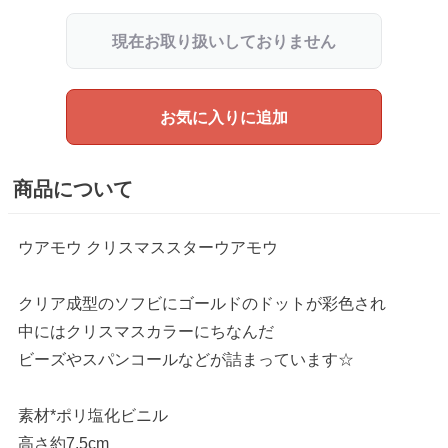
現在お取り扱いしておりません
お気に入りに追加
商品について
ウアモウ クリスマススターウアモウ
クリア成型のソフビにゴールドのドットが彩色され
中にはクリスマスカラーにちなんだ
ビーズやスパンコールなどが詰まっています☆
素材*ポリ塩化ビニル
高さ約7.5cm