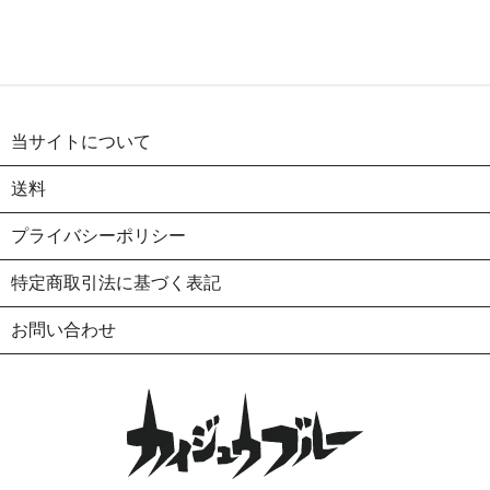
当サイトについて
送料
プライバシーポリシー
特定商取引法に基づく表記
お問い合わせ