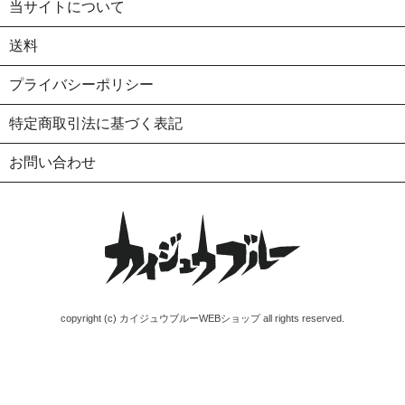
当サイトについて
送料
プライバシーポリシー
特定商取引法に基づく表記
お問い合わせ
copyright (c) カイジュウブルーWEBショップ all rights reserved.