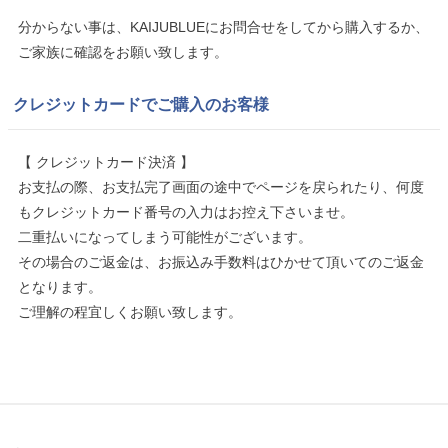
分からない事は、KAIJUBLUEにお問合せをしてから購入するか、
ご家族に確認をお願い致します。
クレジットカードでご購入のお客様
【 クレジットカード決済 】
お支払の際、お支払完了画面の途中でページを戻られたり、何度
もクレジットカード番号の入力はお控え下さいませ。
二重払いになってしまう可能性がございます。
その場合のご返金は、お振込み手数料はひかせて頂いてのご返金
となります。
ご理解の程宜しくお願い致します。