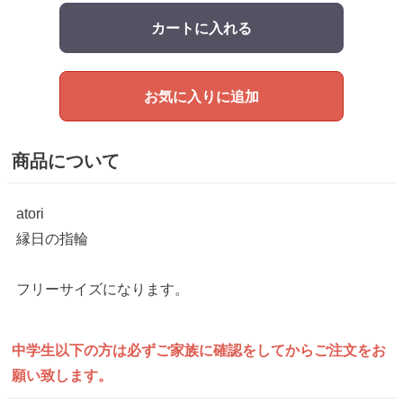
カートに入れる
お気に入りに追加
商品について
atori
縁日の指輪
フリーサイズになります。
中学生以下の方は
必ずご家族に確認をしてから
ご注文をお
願い致します。