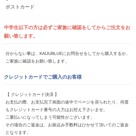
ポストカード
中学生以下の方は
必ずご家族に確認をしてから
ご注文をお
願い致します。
分からない事は、KAIJUBLUEにお問合せをしてから購入するか、
ご家族に確認をお願い致します。
クレジットカードでご購入のお客様
【 クレジットカード決済 】
お支払の際、お支払完了画面の途中でページを戻られたり、何度
もクレジットカード番号の入力はお控え下さいませ。
二重払いになってしまう可能性がございます。
その場合のご返金は、お振込み手数料はひかせて頂いてのご返金
となります。