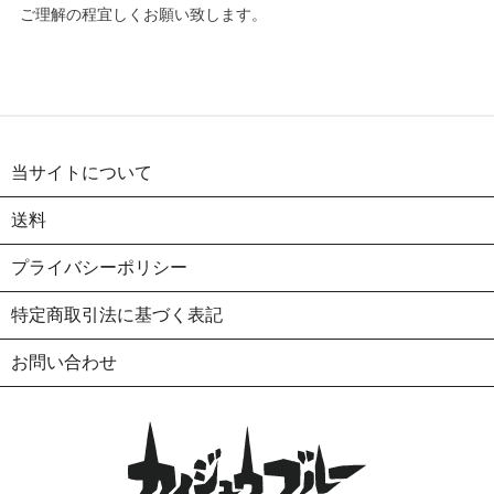
ご理解の程宜しくお願い致します。
当サイトについて
送料
プライバシーポリシー
特定商取引法に基づく表記
お問い合わせ