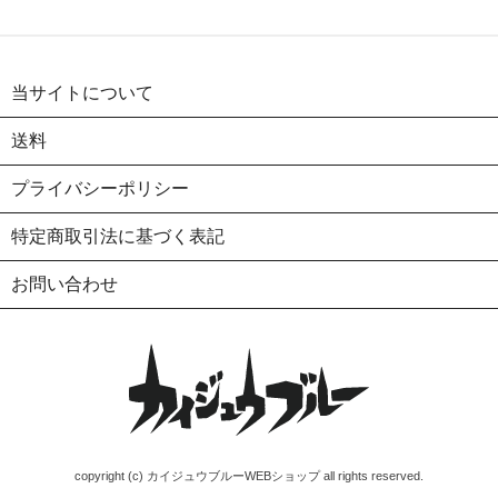
当サイトについて
送料
プライバシーポリシー
特定商取引法に基づく表記
お問い合わせ
copyright (c) カイジュウブルーWEBショップ all rights reserved.