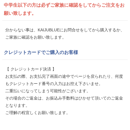
中学生以下の方は
必ずご家族に確認をしてから
ご注文をお
願い致します。
分からない事は、KAIJUBLUEにお問合せをしてから購入するか、
ご家族に確認をお願い致します。
クレジットカードでご購入のお客様
【 クレジットカード決済 】
お支払の際、お支払完了画面の途中でページを戻られたり、何度
もクレジットカード番号の入力はお控え下さいませ。
二重払いになってしまう可能性がございます。
その場合のご返金は、お振込み手数料はひかせて頂いてのご返金
となります。
ご理解の程宜しくお願い致します。