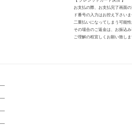
お支払の際、お支払完了画面の
ド番号の入力はお控え下さいま
二重払いになってしまう可能性
その場合のご返金は、お振込み
ご理解の程宜しくお願い致しま