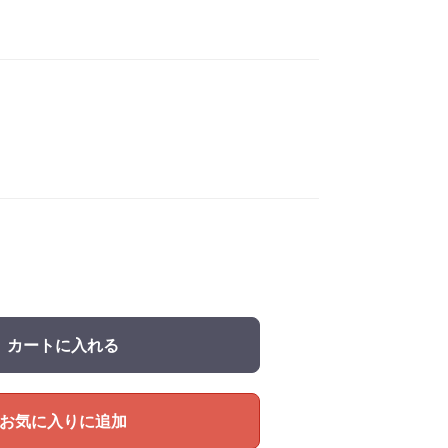
カートに入れる
お気に入りに追加