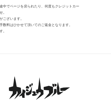
途中でページを戻られたり、何度もクレジットカー
せ。
がございます。
手数料はひかせて頂いてのご返金となります。
す。