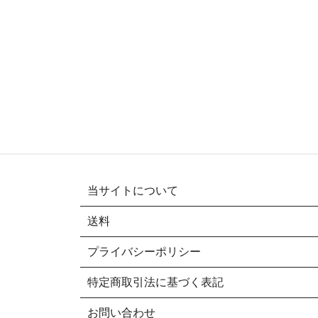
当サイトについて
送料
プライバシーポリシー
特定商取引法に基づく表記
お問い合わせ