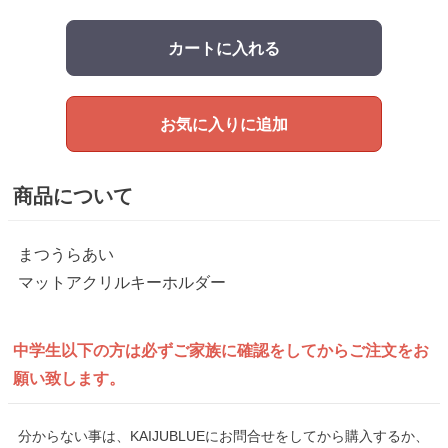
カートに入れる
お気に入りに追加
商品について
まつうらあい
マットアクリルキーホルダー
中学生以下の方は
必ずご家族に確認をしてから
ご注文をお
願い致します。
分からない事は、KAIJUBLUEにお問合せをしてから購入するか、