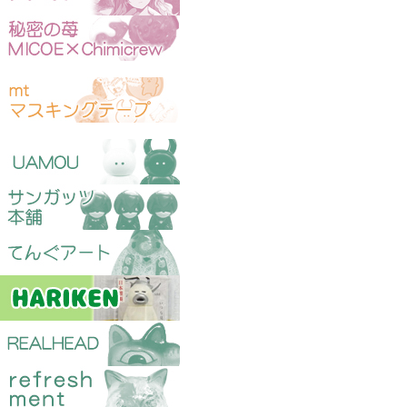
マスキングテープ
ソフビ