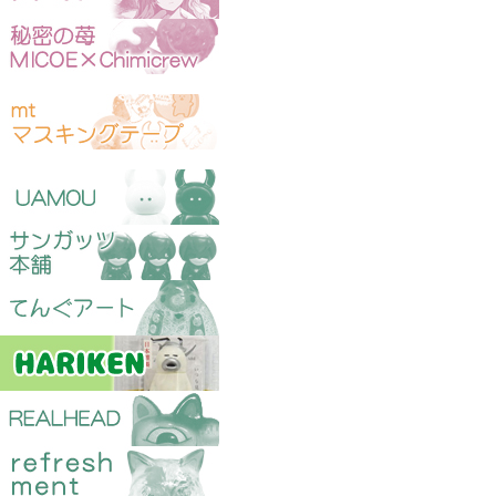
マスキングテープ
ソフビ