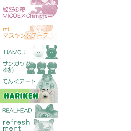
マスキングテープ
ソフビ