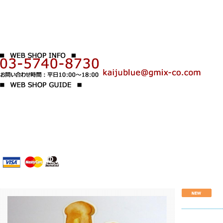
1
2
3
4
5
6
7
8
9
10
11
12
13
14
15
16
17
18
19
20
21
22
23
24
25
26
27
28
29
30
31
＊
ご利用規約
＊
決済方法・送料
＊
お問い合わせ
＊
特定商取引に関する表示
＊
運営会社情報
＊
For customers overseas
＊
LINK
イラストによる