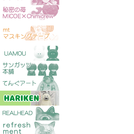
マスキングテープ
ソフビ