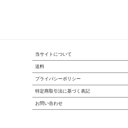
当サイトについて
送料
プライバシーポリシー
特定商取引法に基づく表記
お問い合わせ