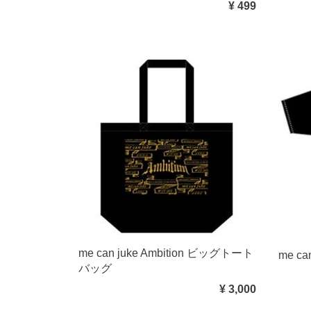
¥ 499
me can juke Ambition ビッグトート
me ca
バッグ
¥ 3,000