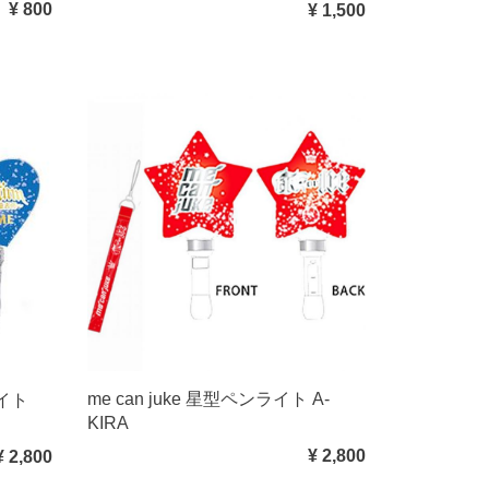
¥ 800
¥ 1,500
me can juke 星型ペンライト A-
ライト
KIRA
¥ 2,800
¥ 2,800