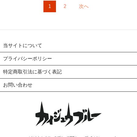
1
2
次へ
当サイトについて
プライバシーポリシー
特定商取引法に基づく表記
お問い合わせ