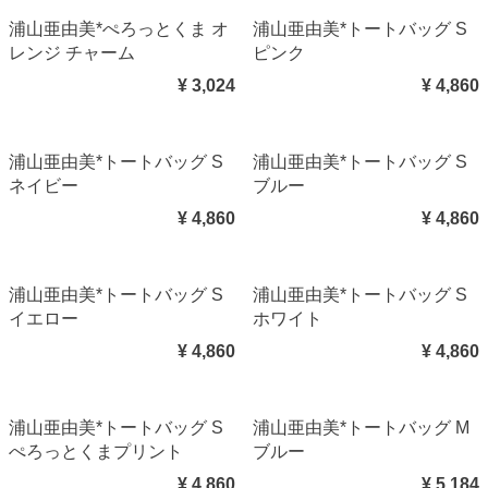
浦山亜由美*ぺろっとくま オ
浦山亜由美*トートバッグ S
レンジ チャーム
ピンク
¥ 3,024
¥ 4,860
浦山亜由美*トートバッグ S
浦山亜由美*トートバッグ S
ネイビー
ブルー
¥ 4,860
¥ 4,860
浦山亜由美*トートバッグ S
浦山亜由美*トートバッグ S
イエロー
ホワイト
¥ 4,860
¥ 4,860
浦山亜由美*トートバッグ S
浦山亜由美*トートバッグ M
ぺろっとくまプリント
ブルー
¥ 4,860
¥ 5,184