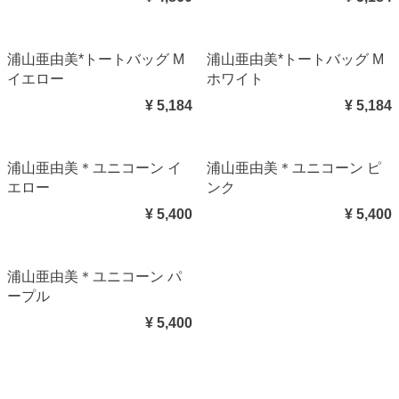
浦山亜由美*トートバッグ M
浦山亜由美*トートバッグ M
イエロー
ホワイト
¥ 5,184
¥ 5,184
浦山亜由美＊ユニコーン イ
浦山亜由美＊ユニコーン ピ
エロー
ンク
¥ 5,400
¥ 5,400
浦山亜由美＊ユニコーン パ
ープル
¥ 5,400