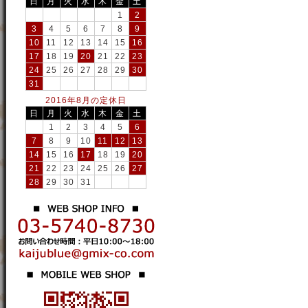
日
月
火
水
木
金
土
1
2
3
4
5
6
7
8
9
10
11
12
13
14
15
16
17
18
19
20
21
22
23
24
25
26
27
28
29
30
31
2016年8月の定休日
日
月
火
水
木
金
土
1
2
3
4
5
6
7
8
9
10
11
12
13
14
15
16
17
18
19
20
21
22
23
24
25
26
27
28
29
30
31