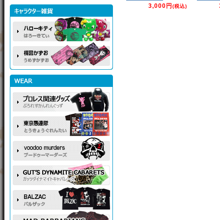
3,000円
(税込)