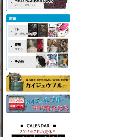
2016年7月の定休日