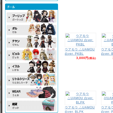
ウアモウ △UAMOU
ウアモウ
白ver. PKBL
白ver. 
3,000円
(税込)
ウアモウ △UAMOU
ウアモウ 
白ver. BLPK
白ver. 