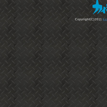
Copyright(C)2011
ka