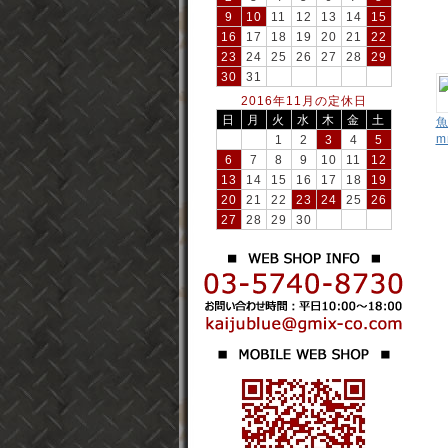
9
10
11
12
13
14
15
16
17
18
19
20
21
22
23
24
25
26
27
28
29
30
31
2016年11月の定休日
日
月
火
水
木
金
土
魚
m
1
2
3
4
5
6
7
8
9
10
11
12
13
14
15
16
17
18
19
20
21
22
23
24
25
26
27
28
29
30