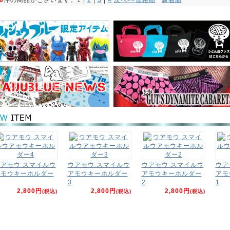
アモウ スマイルウ
ウアモウ スマイルウ
ウアモウ スマイルウ
ウア
アモウキーホルダー
アモウキーホルダー
アモウキーホルダー
アモ
3
2
1
2,800円
2,800円
2,800円
(税込)
(税込)
(税込)