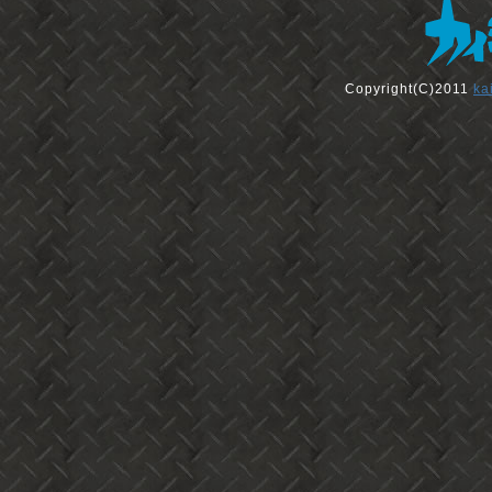
Copyright(C)2011
ka