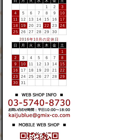
日
月
火
水
木
金
土
1
2
3
4
5
6
7
8
9
10
11
12
13
14
15
16
17
18
19
20
21
22
23
24
25
26
27
28
29
30
2016年10月の定休日
日
月
火
水
木
金
土
1
2
3
4
5
6
7
8
9
10
11
12
13
14
15
16
17
18
19
20
21
22
23
24
25
26
27
28
29
30
31