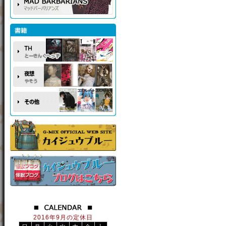
2016年9月の定休日