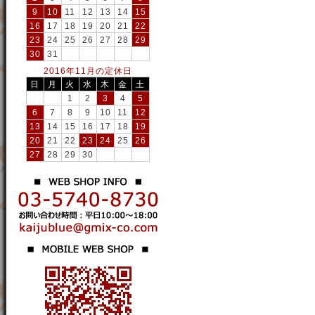
9
10
11
12
13
14
15
16
17
18
19
20
21
22
23
24
25
26
27
28
29
30
31
2016年11月の定休日
日
月
火
水
木
金
土
1
2
3
4
5
6
7
8
9
10
11
12
13
14
15
16
17
18
19
20
21
22
23
24
25
26
27
28
29
30