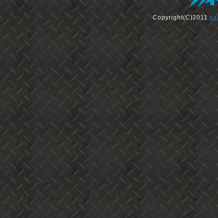
Copyright(C)2011
ka