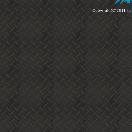
Copyright(C)2011
ka