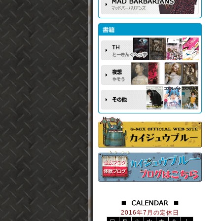
2016年7月の定休日