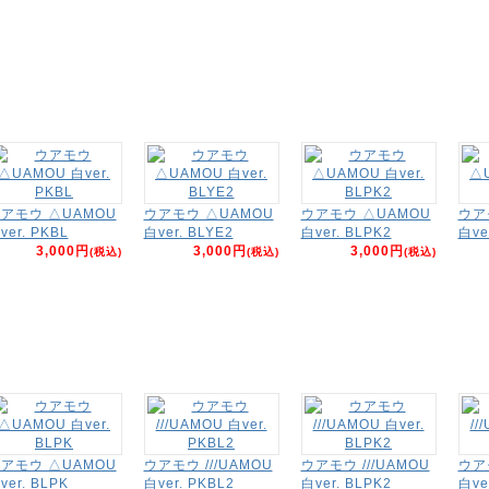
アモウ △UAMOU
ウアモウ △UAMOU
ウアモウ △UAMOU
ウア
ver. PKBL
白ver. BLYE2
白ver. BLPK2
白ve
3,000円
3,000円
3,000円
(税込)
(税込)
(税込)
アモウ △UAMOU
ウアモウ ///UAMOU
ウアモウ ///UAMOU
ウアモ
ver. BLPK
白ver. PKBL2
白ver. BLPK2
白ve