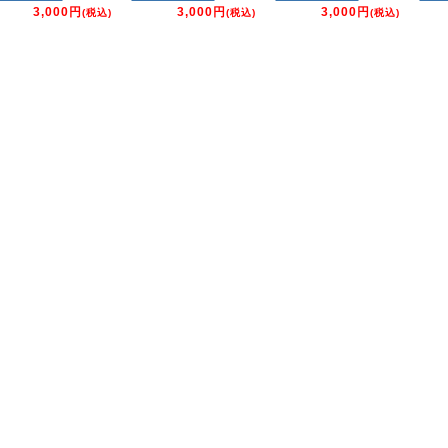
3,000円
3,000円
3,000円
(税込)
(税込)
(税込)