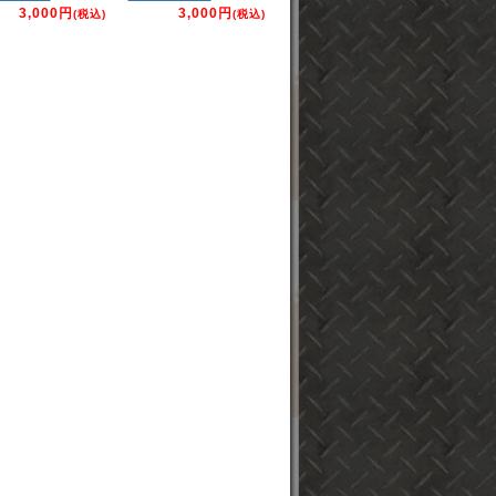
3,000円
3,000円
(税込)
(税込)